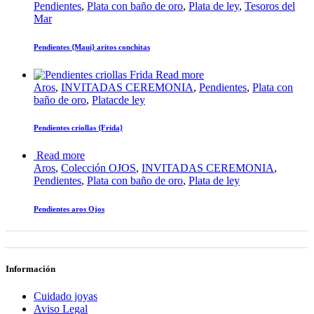
Pendientes
,
Plata con baño de oro
,
Plata de ley
,
Tesoros del
Mar
Pendientes {Maui} aritos conchitas
Read more
Aros
,
INVITADAS CEREMONIA
,
Pendientes
,
Plata con
baño de oro
,
Platacde ley
Pendientes criollas {Frida}
Read more
Aros
,
Colección OJOS
,
INVITADAS CEREMONIA
,
Pendientes
,
Plata con baño de oro
,
Plata de ley
Pendientes aros Ojos
Información
Cuidado joyas
Aviso Legal