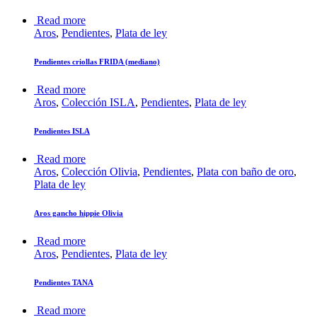
Read more
Aros
,
Pendientes
,
Plata de ley
Pendientes criollas FRIDA (mediano)
Read more
Aros
,
Colección ISLA
,
Pendientes
,
Plata de ley
Pendientes ISLA
Read more
Aros
,
Colección Olivia
,
Pendientes
,
Plata con baño de oro
,
Plata de ley
Aros gancho hippie Olivia
Read more
Aros
,
Pendientes
,
Plata de ley
Pendientes TANA
Read more