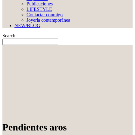
Publicaciones
LIFESTYLE
Contactar conmigo
Joyería contemporánea
NEW/BLOG
Search:
Pendientes aros