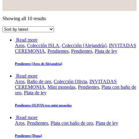
Showing all 10 results
Read more
Aros
,
Colección ISLA
,
Colección [Alejandría]
,
INVITADAS
CEREMONIA
,
Pendientes
,
Pendientes
,
Plata de ley
Pendientes [Aros de Alejandría]
Read more
Aros
,
Baño de oro
,
Colección Olivia
,
INVITADAS
CEREMONIA
,
Mini monedas
,
Pendientes
,
Plata con baño de
oro
,
Plata de ley
Pendientes OLIVIA tres mini monedas
Read more
Aros
,
Pendientes
,
Plata con baño de oro
,
Plata de ley
Pendientes [Duna]