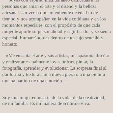
personas que aman el arte y el diseño y la belleza
artesanal. Universo
que no entiende de edad ni de
tiempo y nos acompañan en la vida cotidiana y en los
momentos especiales, con el propósito de que cada
mujer le aporte su personalidad y significado, y se sienta
especial. Enmarcándolas dentro de un lujo sencillo y
honesto.
«Me encanta el arte y sus artistas, me apasiona diseñar
y realizar artesanalmente joyas únicas, pintar, la
fotografía, aprender y evolucionar. La sorpresa final al
dar forma y textura a una nueva pieza o a una pintura
que ha partido de una emoción ”.
Soy una mujer entusiasta de la vida, de la creatividad,
de mi familia. Es mi manera de sentirme viva.