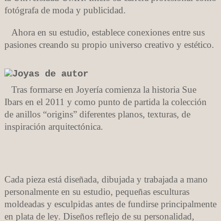
fotógrafa de moda y publicidad.
Ahora en su estudio, establece conexiones entre sus
pasiones creando su propio universo creativo y estético.
Tras formarse en Joyería comienza la historia Sue
Ibars en el 2011 y como punto de partida la colección
de anillos “origins” diferentes planos, texturas, de
inspiración arquitectónica.
Cada pieza está diseñada, dibujada y trabajada a mano
personalmente en su estudio, pequeñas esculturas
moldeadas y esculpidas
antes de fundirse principalmente
en plata de ley. Diseños reflejo de su personalidad,