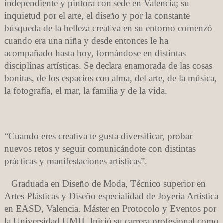
independiente y pintora con sede en Valencia; s
u
inquietud por el arte, el diseño y por la constante
búsqueda de la belleza creativa en su entorno comenzó
cuando era una niña y desde entonces le ha
acompañado hasta hoy, formándose en distintas
disciplinas artísticas. Se declara enamorada de las cosas
bonitas, de los espacios con alma, del arte, de la música,
la fotografía, el mar, la familia y de la vida.
“Cuando eres creativa te gusta diversificar, probar
nuevos retos y seguir comunicándote con distintas
prácticas y manifestaciones artísticas”.
Graduada en Diseño de Moda, Técnico superior en
Artes Plásticas y Diseño especialidad de Joyería Artística
en EASD, Valencia. Máster en Protocolo y Eventos por
la Universidad UMH. Inició su carrera profesional como