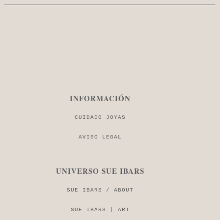
INFORMACIÓN
CUIDADO JOYAS
AVISO LEGAL
UNIVERSO SUE IBARS
SUE IBARS / ABOUT
SUE IBARS | ART