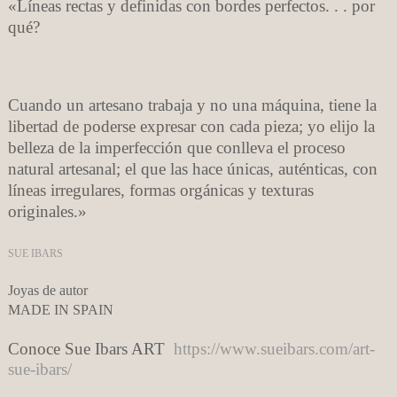
«Líneas rectas y definidas con bordes perfectos. . . por
qué?
Cuando un artesano trabaja y no una máquina, tiene la
libertad de poderse expresar con cada pieza; yo elijo la
belleza de la imperfección que conlleva el proceso
natural artesanal; el que las hace únicas, auténticas, con
líneas irregulares, formas orgánicas y texturas
originales.»
SUE IBARS
Joyas de autor
MADE IN SPAIN
Conoce Sue Ibars ART
https://www.sueibars.com/art-
sue-ibars/