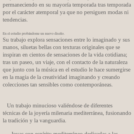
permaneciendo en su mayoría temporada tras temporada
por el carácter atemporal ya que no persiguen modas ni
tendencias.
En el estudio probándome un nuevo diseño.
Su trabajo explora sensaciones entre lo imaginado y sus
manos, siluetas bellas con texturas originales que se
inspiran en cientos de sensaciones de la vida cotidiana;
tras un paseo, un viaje, con el contacto de la naturaleza
que junto con la música en el estudio le hace
sumergirse
en la magia de la creatividad imaginando y creando
colecciones tan sensibles como contemporáneas.
Un trabajo minucioso valiéndose de diferentes
técnicas de la joyería milenaria mediterránea, fusionando
la tradición y la vanguardia.
Joyas con espíritu mediterráneo dedicadas a las