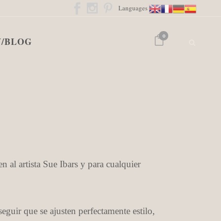
Languages
0
/BLOG
 al artista Sue Ibars y para cualquier
seguir que se ajusten perfectamente estilo,