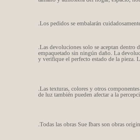
.Los pedidos se embalarán cuidadosamente p
.Las devoluciones solo se aceptan dentro de
empaquetado sin ningún daño. La devoluci
y verifique el perfecto estado de la pieza. 
.Las texturas, colores y otros componentes
de luz también pueden afectar a la percepci
.Todas las obras Sue Ibars son obras origin