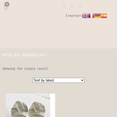
0
Languages
PERLAS BARROCAS
Showing the single result