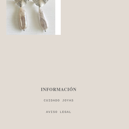
INFORMACIÓN
CUIDADO JOYAS
AVISO LEGAL