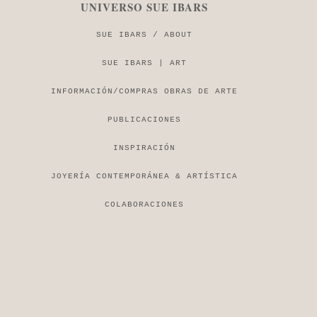
UNIVERSO SUE IBARS
SUE IBARS / ABOUT
SUE IBARS | ART
INFORMACIÓN/COMPRAS OBRAS DE ARTE
PUBLICACIONES
INSPIRACIÓN
JOYERÍA CONTEMPORÁNEA & ARTÍSTICA
COLABORACIONES