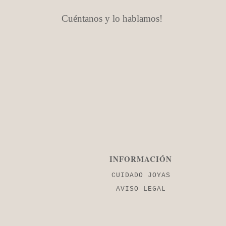
Cuéntanos y lo hablamos!
INFORMACIÓN
CUIDADO JOYAS
AVISO LEGAL