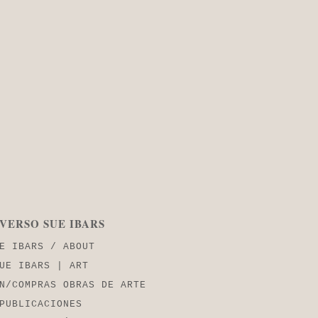
VERSO SUE IBARS
E IBARS / ABOUT
UE IBARS | ART
N/COMPRAS OBRAS DE ARTE
PUBLICACIONES