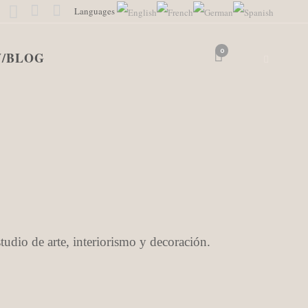
Languages
0
/BLOG
tudio de arte, interiorismo y decoración.