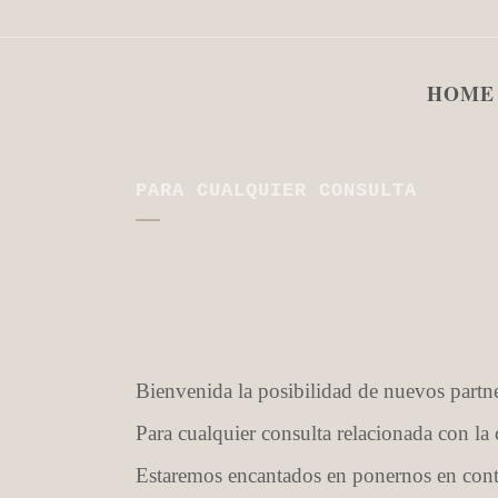
HOME
PARA CUALQUIER CONSULTA
Bienvenida la posibilidad de nuevos partner
Para cualquier consulta relacionada con la
Estaremos encantados en ponernos en con