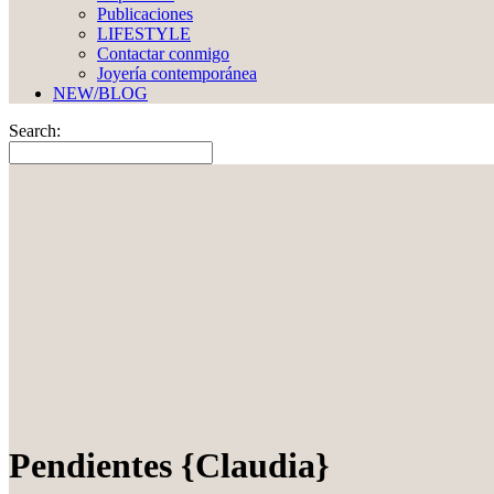
Publicaciones
LIFESTYLE
Contactar conmigo
Joyería contemporánea
NEW/BLOG
Search:
Pendientes {Claudia}