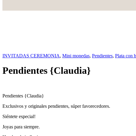
INVITADAS CEREMONIA
,
Mini monedas
,
Pendientes
,
Plata con 
Pendientes {Claudia}
Pendientes {Claudia}
Exclusivos y originales pendientes, súper favorecedores.
Siéntete especial!
Joyas para siempre.