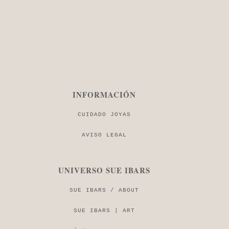
INFORMACIÓN
CUIDADO JOYAS
AVISO LEGAL
UNIVERSO SUE IBARS
SUE IBARS / ABOUT
SUE IBARS | ART