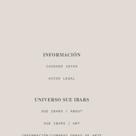
INFORMACIÓN
CUIDADO JOYAS
AVISO LEGAL
UNIVERSO SUE IBARS
SUE IBARS / ABOUT
SUE IBARS | ART
INFORMACIÓN/COMPRAS OBRAS DE ARTE